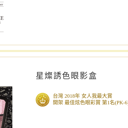
星燦誘色眼影盒
台灣 2018年 女人我最大賞
開架 最佳炫色眼彩賞 第1名(PK-6