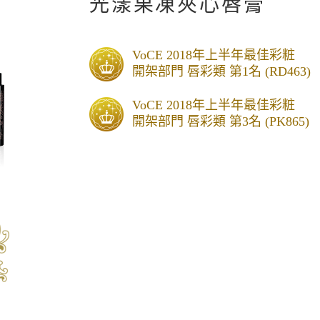
光漾果凍夾心唇膏
VoCE 2018年上半年最佳彩粧
開架部門 唇彩類 第1名 (RD463)
VoCE 2018年上半年最佳彩粧
開架部門 唇彩類 第3名 (PK865)