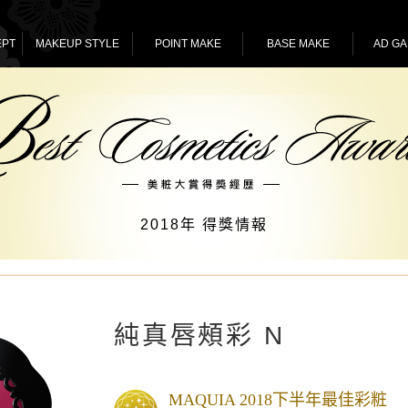
EPT
MAKEUP STYLE
POINT MAKE
BASE MAKE
AD GA
2018年 得獎情報
純真唇頰彩 N
MAQUIA 2018下半年最佳彩粧