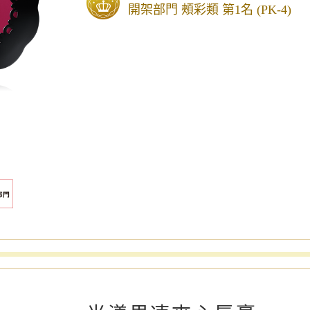
開架部門 頰彩類 第1名 (PK-4)