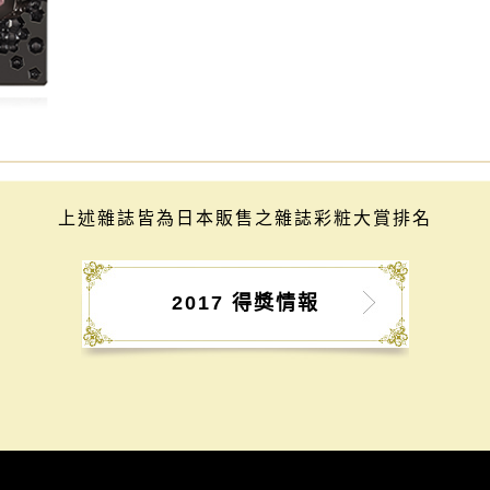
上述雜誌皆為日本販售之雜誌彩粧大賞排名
2017 得獎情報