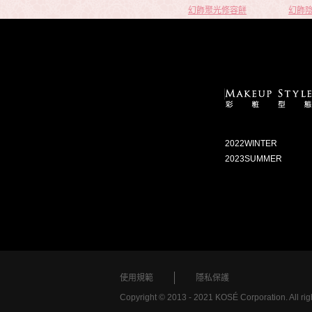
幻飾聚光修容餅
幻飾
2022WINTER
2023SUMMER
使用規範
隱私保護
Copyright © 2013 - 2021 KOSÉ Corporation. All rig