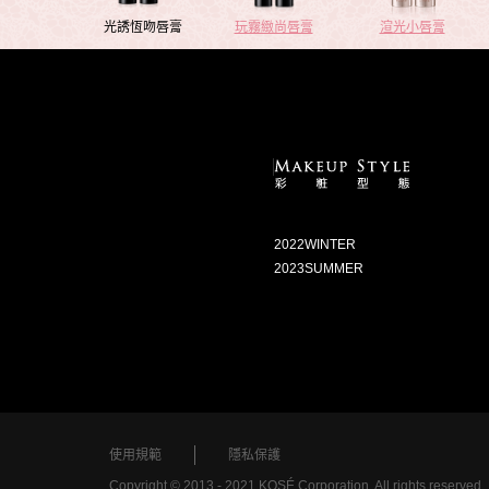
光誘恆吻唇膏
玩霧緻尚唇膏
渲光小唇膏
2022WINTER
2023SUMMER
使用規範
隱私保護
Copyright © 2013 - 2021 KOSÉ Corporation. All rights reserved.